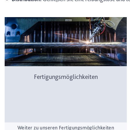
Fertigungsmöglichkeiten
Weiter zu unseren Fertigungsmöglichkeiten