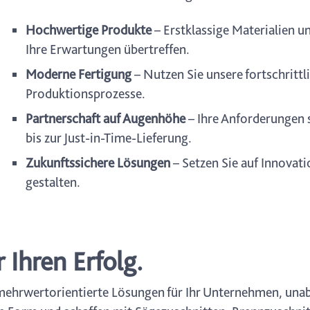
Hochwertige Produkte
– Erstklassige Materialien u
Ihre Erwartungen übertreffen.
Moderne Fertigung
– Nutzen Sie unsere fortschrittl
Produktionsprozesse.
Partnerschaft auf Augenhöhe
– Ihre Anforderungen 
bis zur Just-in-Time-Lieferung.
Zukunftssichere Lösungen
– Setzen Sie auf Innovati
gestalten.
 Ihren Erfolg.
ir mehrwertorientierte Lösungen für Ihr Unternehmen, una