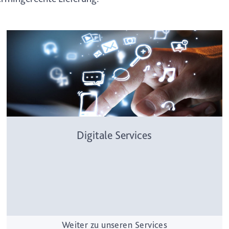
Digitale Services
Weiter zu unseren Services