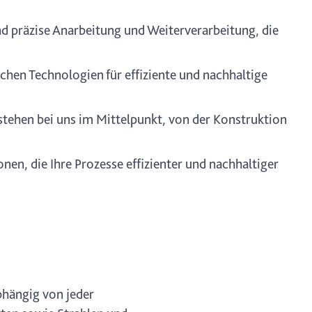
nd präzise Anarbeitung und Weiterverarbeitung, die
ichen Technologien für effiziente und nachhaltige
stehen bei uns im Mittelpunkt, von der Konstruktion
onen, die Ihre Prozesse effizienter und nachhaltiger
bhängig von jeder