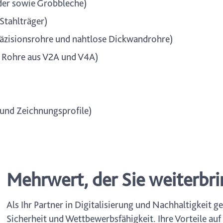
nder sowie Grobbleche)
 Stahlträger)
Präzisionsrohre und nahtlose Dickwandrohre)
nd Rohre aus V2A und V4A)
 und Zeichnungsprofile)
Mehrwert, der Sie weiterbri
Als Ihr Partner in Digitalisierung und Nachhaltigkeit ge
Sicherheit und Wettbewerbsfähigkeit. Ihre Vorteile auf 