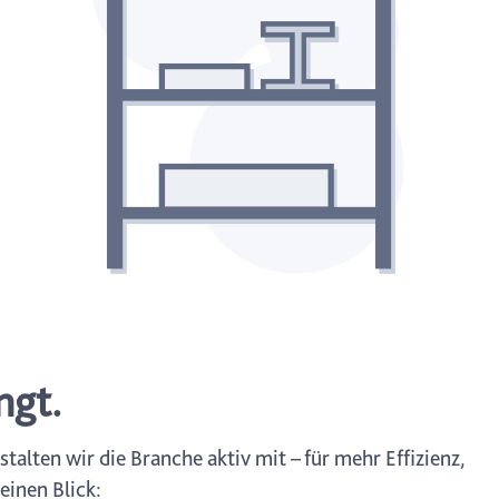
ngt.
stalten wir die Branche aktiv mit – für mehr Effizienz,
einen Blick: