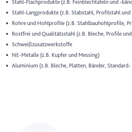
Stahl-Flachprodukte (z.B. Feinblechtafeln und -bä
Stahl-Langprodukte (z.B. Stabstahl, Profilstahl und
Rohre und Hohlprofile (z.B. Stahlbauhohlprofile, 
Rostfrei und Qualitätsstahl (z.B. Bleche, Profile u
Schweißzusatzwerkstoffe
NE-Metalle (z.B. Kupfer und Messing)
Aluminium (z.B. Bleche, Platten, Bänder, Standard-