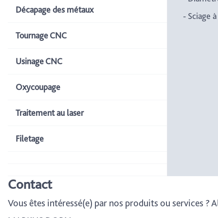
Décapage des métaux
- Sciage à
Tournage CNC
Usinage CNC
Oxycoupage
Traitement au laser
Filetage
Contact
Vous êtes intéressé(e) par nos produits ou services ? 