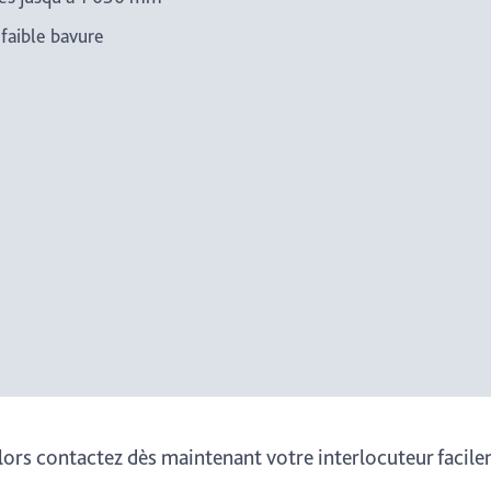
 faible bavure
Alors contactez dès maintenant votre interlocuteur facile